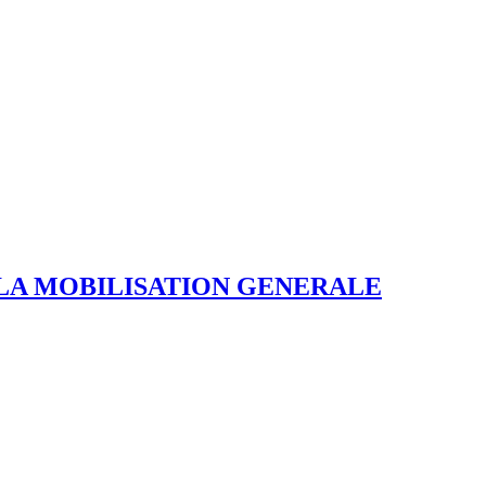
 LA MOBILISATION GENERALE