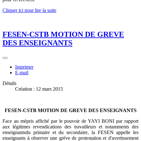
Cliquer ici pour lire la suite
FESEN-CSTB MOTION DE GREVE
DES ENSEIGNANTS
Imprimer
E-mail
Détails
Création : 12 mars 2015
FESEN-CSTB MOTION DE GREVE DES ENSEIGNANTS
Face au mépris affiché par le pouvoir de YAYI BONI par rapport
aux légitimes revendications des travailleurs et notamments des
enseignantsdu primaire et du secondaire, la FESEN appelle les
enseignants à observer une grève de protestation et d'avertissement