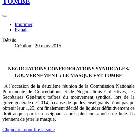
TOMBE
Imprimer
E-mail
Détails
Création : 20 mars 2015
NEGOCIATIONS CONFEDERATIONS SYNDICALES/
GOUVERNEMENT : LE MASQUE EST TOMBE
A l’occasion de la deuxième réunion de la Commission Nationale
Permanente de Concertations et de Négociations Collectives, les
Secrétaires Généraux traîtres du mouvement syndical lors de la
grève générale de 2014, à cause de qui les enseignants n’ont pas pu
obtenir leur 1,25, ont finalement décidé de liquider définitivement ce
droit acquis par les enseignants après plusieurs années de lutte. Ils
viennent de jeter le masque.
Cliquer ici pour lire la suite