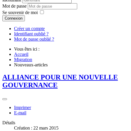
Mot de passe
Se souvenir de moi
Connexion
Créer un compte
Identifiant oublié ?
Mot de passe oublié ?
Vous êtes ici :
Accueil
Migration
Nouveaux-articles
ALLIANCE POUR UNE NOUVELLE
GOUVERNANCE
Imprimer
E-mail
Détails
Création : 22 mars 2015