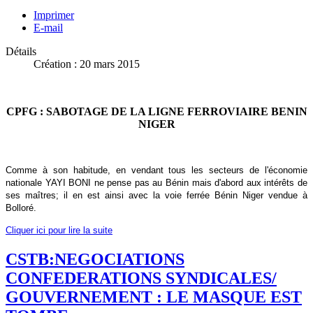
Imprimer
E-mail
Détails
Création : 20 mars 2015
CPFG : SABOTAGE DE LA LIGNE FERROVIAIRE BENIN
NIGER
Comme à son habitude, en vendant tous les secteurs de l'économie
nationale YAYI BONI ne pense pas au Bénin mais d'abord aux intérêts de
ses maîtres; il en est ainsi avec la voie ferrée Bénin Niger vendue à
Bolloré.
Cliquer ici pour lire la suite
CSTB:NEGOCIATIONS
CONFEDERATIONS SYNDICALES/
GOUVERNEMENT : LE MASQUE EST