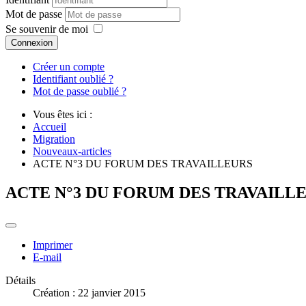
Mot de passe
Se souvenir de moi
Connexion
Créer un compte
Identifiant oublié ?
Mot de passe oublié ?
Vous êtes ici :
Accueil
Migration
Nouveaux-articles
ACTE N°3 DU FORUM DES TRAVAILLEURS
ACTE N°3 DU FORUM DES TRAVAILL
Imprimer
E-mail
Détails
Création : 22 janvier 2015