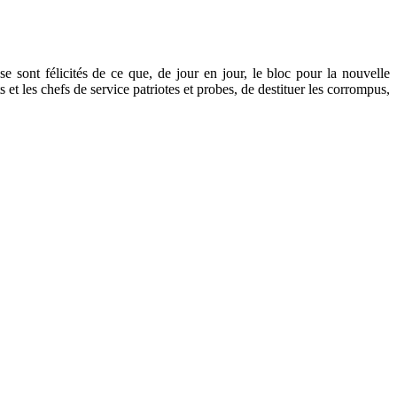
 se sont félicités de ce que, de jour en jour, le bloc pour la nouvelle
s et les chefs de service patriotes et probes, de destituer les corrompus,