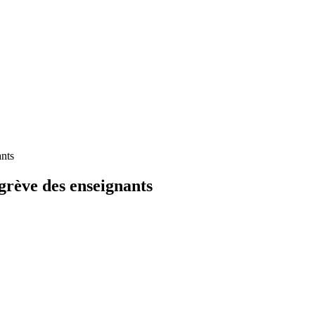
nts
ve des enseignants