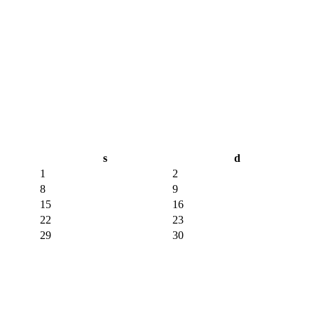
s
d
1
2
8
9
15
16
22
23
29
30