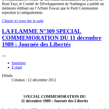
Boni Yayi, le Comité de Développement de Natitingou a publié un
mémento édifiant sur l’Affaire Fawaz que le Parti Communiste
reproduit ici intégralement.
Cliquer ici pour lire la suite
LA FLAMME N°309 SPECIAL
COMMEMORATION DU 11 décembre
1989 : Journée des Libertés
Imprimer
E-mail
Détails
Création : 12 décembre 2012
SP
ECIAL COMMEMORATION DU
11 décembre 1989 : Journée des Libertés