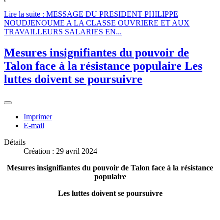
Lire la suite : MESSAGE DU PRESIDENT PHILIPPE
NOUDJENOUME A LA CLASSE OUVRIERE ET AUX
TRAVAILLEURS SALARIES EN...
Mesures insignifiantes du pouvoir de
Talon face à la résistance populaire Les
luttes doivent se poursuivre
Imprimer
E-mail
Détails
Création : 29 avril 2024
Mesures insignifiantes du pouvoir de Talon face à la résistance
populaire
Les luttes doivent se poursuivre