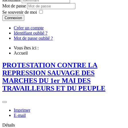
Mot de passe
Se souvenir de moi
Connexion
Créer un compte
Identifiant oublié ?
Mot de passe oublié ?
Vous êtes ici :
Accueil
PROTESTATION CONTRE LA
REPRESSION SAUVAGE DES
MARCHES DU 1er MAI DES
TRAVAILLEURS ET DU PEUPLE
Imprimer
E-mail
Détails