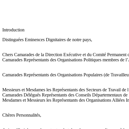
Introduction
Distinguées Eminences Dignitaires de notre pays,
Chers Camarades de la Direction Exécutive et du Comité Permanent 
Camarades Représentants des Organisations Politiques membres de l
Camarades Représentants des Organisations Populaires (de Travailleu
Messieurs et Mesdames les Représentants des Secteurs de Travail de 
Camarades Délégués Représentants des Conseils Départementaux de l’
Mesdames et Messieurs les Représentants des Organisations Alliées Inv
Chères Personnalités,