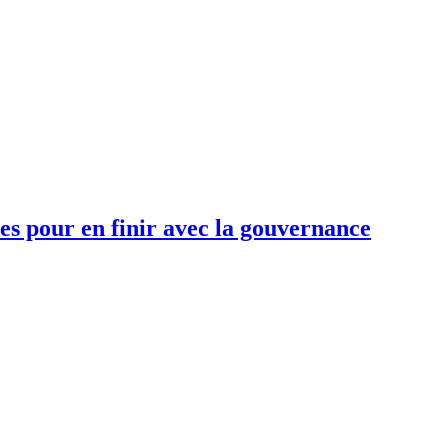
es pour en finir avec la gouvernance