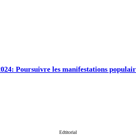
24: Poursuivre les manifestations populair
Edtitorial