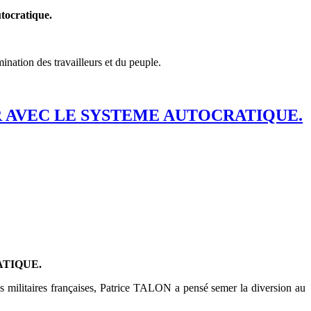
tocratique.
ination des travailleurs et du peuple.
INIR AVEC LE SYSTEME AUTOCRATIQUE.
ATIQUE.
ases militaires françaises, Patrice TALON a pensé semer la diversion au