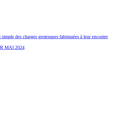
t simple des charges grotesques fabriquées à leur encontre
 MAI 2024