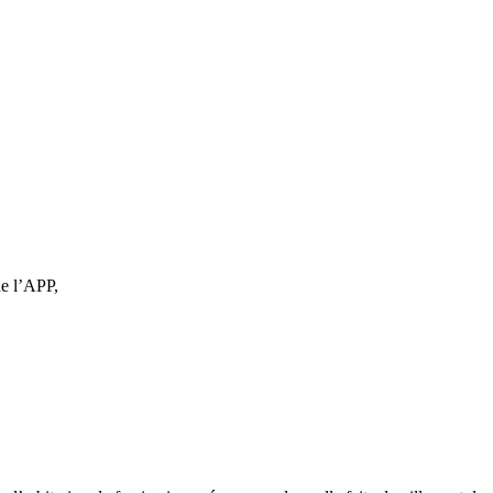
de l’APP,