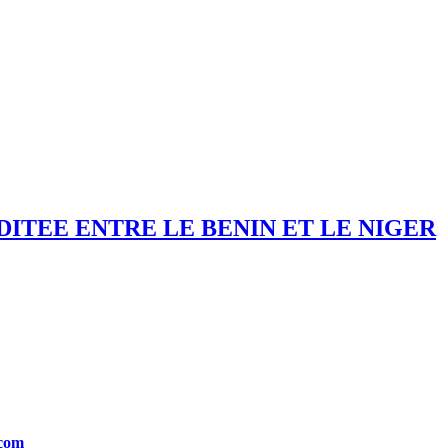
TEE ENTRE LE BENIN ET LE NIGER
.com