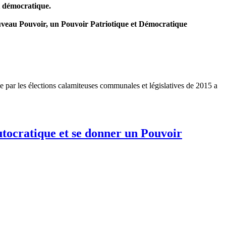
 démocratique.
Nouveau Pouvoir, un Pouvoir Patriotique et Démocratique
e par les élections calamiteuses communales et législatives de 2015 a
utocratique et se donner un Pouvoir