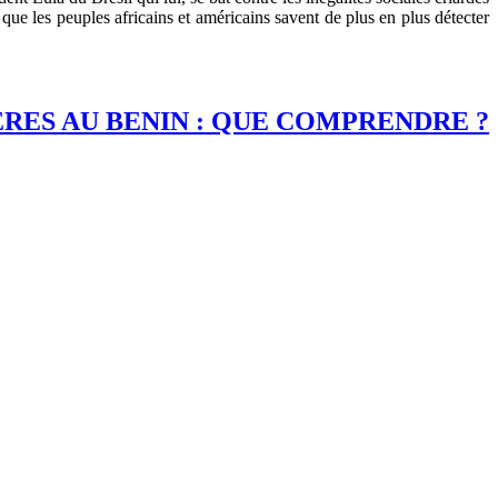
que les peuples africains et américains savent de plus en plus détecter
RES AU BENIN : QUE COMPRENDRE ?