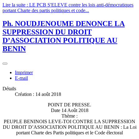
Lire la suite : LE PCB S'ELEVE contre les lois anti-démocratiques
portant Charte des partis politiques et code...
Ph. NOUDJENOUME DENONCE LA
SUPPRESSION DU DROIT
D’ASSOCIATION POLITIQUE AU
BENIN
Imprimer
E-mail
Détails
Création : 14 août 2018
POINT DE PRESSE.
Date 14 Août 2018
Thème :
PEUPLE BENINOIS LEVE-TOI CONTRE LA SUPPRESSION
DU DROIT D’ASSOCIATION POLITIQUE AU BENIN : La Loi
portant Charte des Partis politiques et le Code électoral