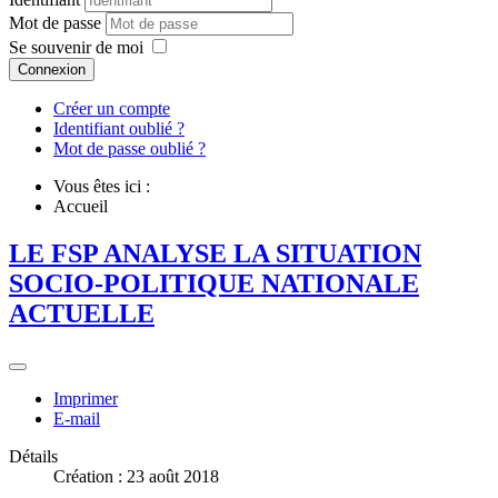
Mot de passe
Se souvenir de moi
Connexion
Créer un compte
Identifiant oublié ?
Mot de passe oublié ?
Vous êtes ici :
Accueil
LE FSP ANALYSE LA SITUATION
SOCIO-POLITIQUE NATIONALE
ACTUELLE
Imprimer
E-mail
Détails
Création : 23 août 2018