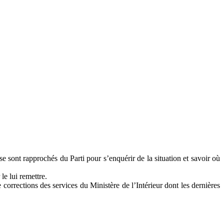
 sont rapprochés du Parti pour s’enquérir de la situation et savoir où
le lui remettre.
corrections des services du Ministère de l’Intérieur dont les dernières