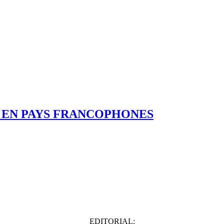
 EN PAYS FRANCOPHONES
EDITORIAL: