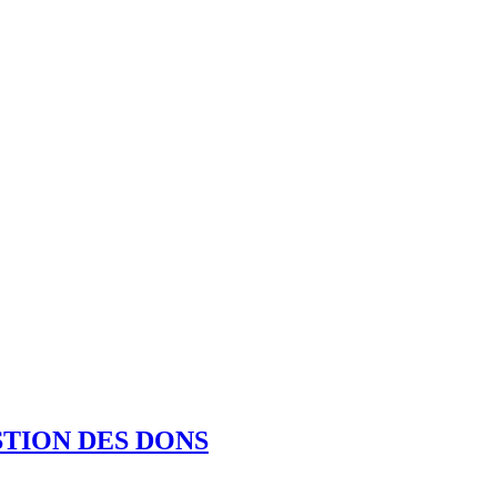
STION DES DONS