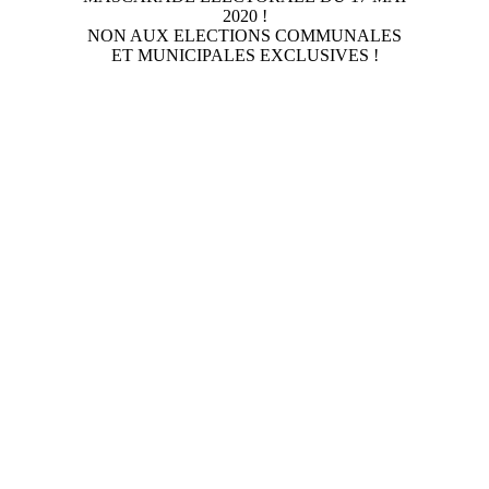
2020 !
NON AUX ELECTIONS COMMUNALES
ET MUNICIPALES EXCLUSIVES !