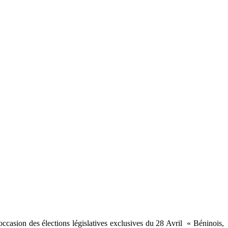
ccasion des élections législatives exclusives du 28 Avril « Béninois,