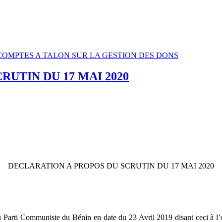
ES COMPTES A TALON SUR LA GESTION DES DONS
RUTIN DU 17 MAI 2020
DECLARATION A PROPOS DU SCRUTIN DU 17 MAI 2020
 Parti Communiste du Bénin en date du 23 Avril 2019 disant ceci à l’o