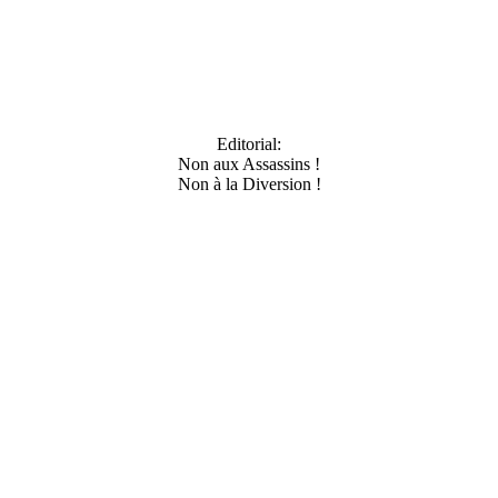
Editorial:
Non aux Assassins !
Non à la Diversion !