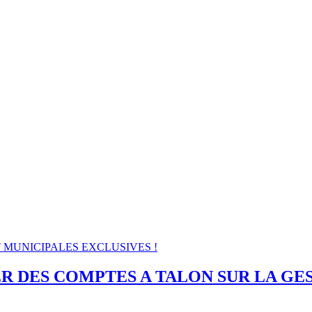
ET MUNICIPALES EXCLUSIVES !
ER DES COMPTES A TALON SUR LA GE