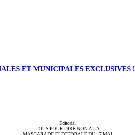
ALES ET MUNICIPALES EXCLUSIVES !
Editorial
TOUS POUR DIRE NON A LA
MASCARADE ELECTORALE DU 17 MAI