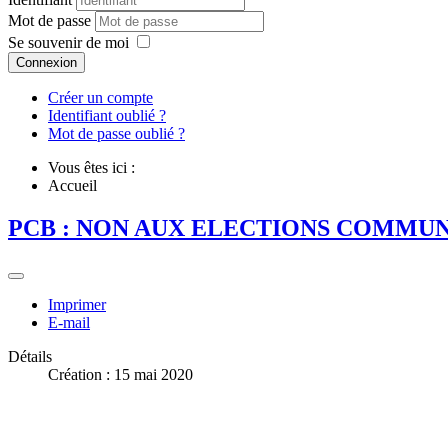
Mot de passe
Se souvenir de moi
Connexion
Créer un compte
Identifiant oublié ?
Mot de passe oublié ?
Vous êtes ici :
Accueil
PCB : NON AUX ELECTIONS COMMUN
Imprimer
E-mail
Détails
Création : 15 mai 2020