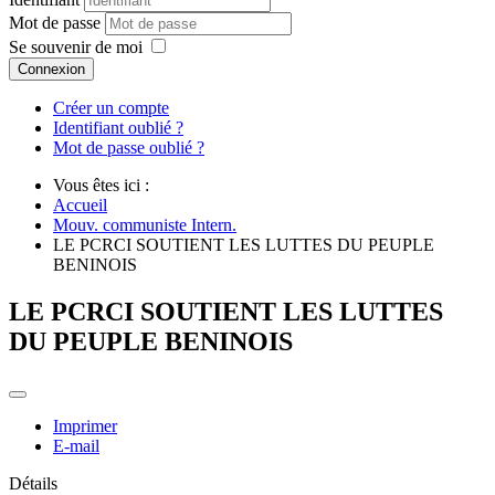
Mot de passe
Se souvenir de moi
Connexion
Créer un compte
Identifiant oublié ?
Mot de passe oublié ?
Vous êtes ici :
Accueil
Mouv. communiste Intern.
LE PCRCI SOUTIENT LES LUTTES DU PEUPLE
BENINOIS
LE PCRCI SOUTIENT LES LUTTES
DU PEUPLE BENINOIS
Imprimer
E-mail
Détails