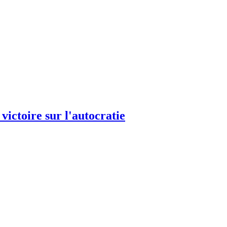
ictoire sur l'autocratie