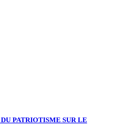
 DU PATRIOTISME SUR LE