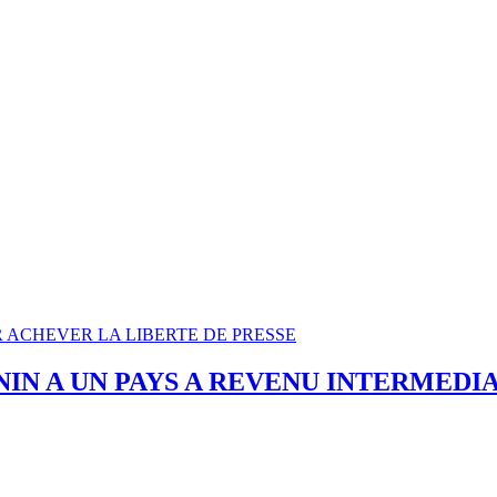
OUR ACHEVER LA LIBERTE DE PRESSE
NIN A UN PAYS A REVENU INTERMEDI