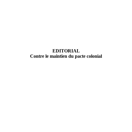
EDITORIAL
Contre le maintien du pacte colonial