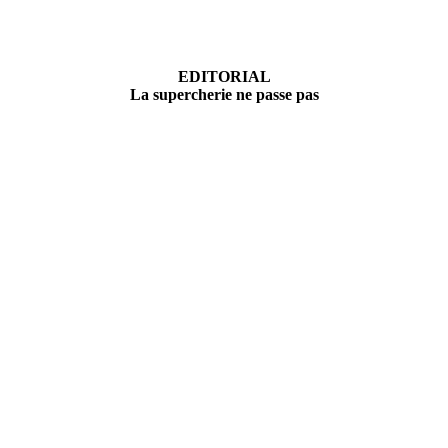
EDITORIAL
La supercherie ne passe pas