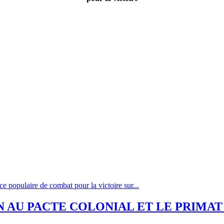
 populaire de combat pour la victoire sur...
 AU PACTE COLONIAL ET LE PRIMAT