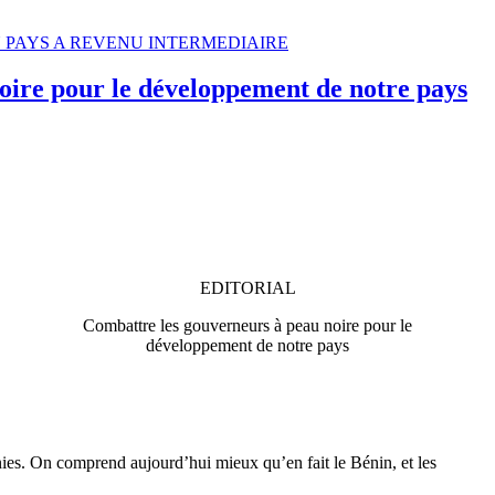
 UN PAYS A REVENU INTERMEDIAIRE
oire pour le développement de notre pays
EDITORIAL
Combattre les gouverneurs à peau noire pour le
développement de notre pays
nies. On comprend aujourd’hui mieux qu’en fait le Bénin, et les