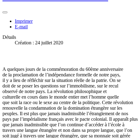
Imprimer
E-mail
Détails
Création : 24 juillet 2020
A quelques jours de la commémoration du 60ème anniversaire
de la proclamation de l’indépendance formelle de notre pays,
il y a lieu de réfléchir sur la situation réelle de la patrie. On se
doit de se poser les questions sur l’immobilisme, sur le recul
observé de notre pays. La révolution philosophique et
culturelle en cours dans le monde entier met l’homme quelle
que soit la race ou le sexe au centre de la politique. Cette révolution
renouvelle la condamnation de la domination étrangère sur les
peuples. Il est plus que jamais inadmissible l’étranglement de nos
pays par l’impérialisme français avec le pacte colonial. Il apparaît plus
que jamais inadmissible que l’on continue d’accéder à l’école à
travers une langue étrangère et non dans sa propre langue, que l’on
soit jugé à travers une langue étrangère, que sa monnaie soit gérée