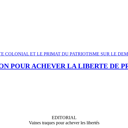
PACTE COLONIAL ET LE PRIMAT DU PATRIOTISME SUR LE DE
LON POUR ACHEVER LA LIBERTE DE P
EDITORIAL
Vaines traques pour achever les libertés