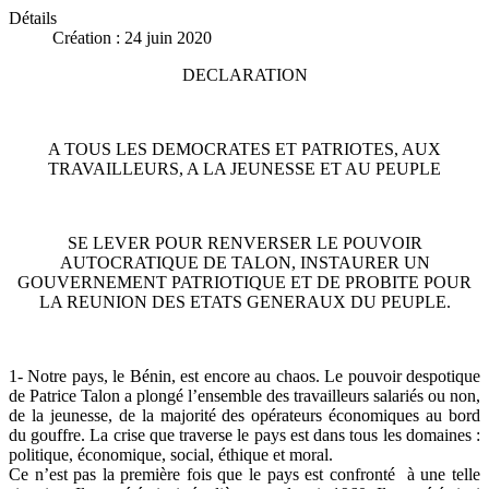
Détails
Création : 24 juin 2020
DECLARATION
A TOUS LES DEMOCRATES ET PATRIOTES, AUX
TRAVAILLEURS, A LA JEUNESSE ET AU PEUPLE
SE LEVER POUR RENVERSER LE POUVOIR
AUTOCRATIQUE DE TALON, INSTAURER UN
GOUVERNEMENT PATRIOTIQUE ET DE PROBITE POUR
LA REUNION DES ETATS GENERAUX DU PEUPLE.
1- Notre pays, le Bénin, est encore au chaos. Le pouvoir despotique
de Patrice Talon a plongé l’ensemble des travailleurs salariés ou non,
de la jeunesse, de la majorité des opérateurs économiques au bord
du gouffre. La crise que traverse le pays est dans tous les domaines :
politique, économique, social, éthique et moral.
Ce n’est pas la première fois que le pays est confronté à une telle