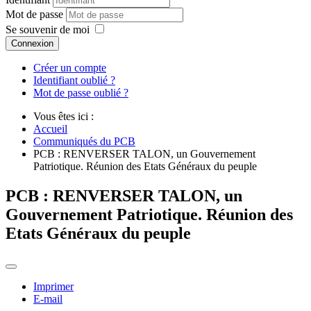
Mot de passe
Se souvenir de moi
Connexion
Créer un compte
Identifiant oublié ?
Mot de passe oublié ?
Vous êtes ici :
Accueil
Communiqués du PCB
PCB : RENVERSER TALON, un Gouvernement
Patriotique. Réunion des Etats Généraux du peuple
PCB : RENVERSER TALON, un
Gouvernement Patriotique. Réunion des
Etats Généraux du peuple
Imprimer
E-mail