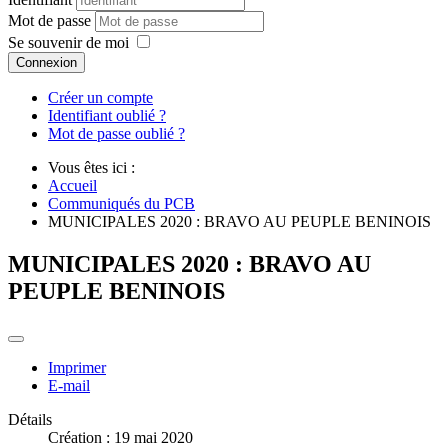
Mot de passe
Se souvenir de moi
Connexion
Créer un compte
Identifiant oublié ?
Mot de passe oublié ?
Vous êtes ici :
Accueil
Communiqués du PCB
MUNICIPALES 2020 : BRAVO AU PEUPLE BENINOIS
MUNICIPALES 2020 : BRAVO AU
PEUPLE BENINOIS
Imprimer
E-mail
Détails
Création : 19 mai 2020