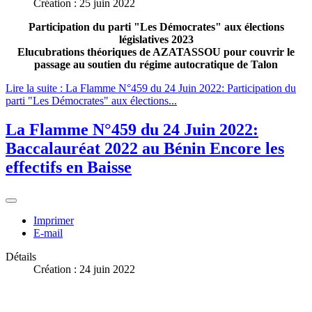
Création : 25 juin 2022
Participation du parti "Les Démocrates" aux élections
législatives 2023
Elucubrations théoriques de AZATASSOU pour couvrir le
passage au soutien du régime autocratique de Talon
Lire la suite : La Flamme N°459 du 24 Juin 2022: Participation du
parti "Les Démocrates" aux élections...
La Flamme N°459 du 24 Juin 2022:
Baccalauréat 2022 au Bénin Encore les
effectifs en Baisse
Imprimer
E-mail
Détails
Création : 24 juin 2022