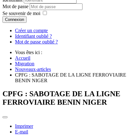
Mot de passe
Se souvenir de moi
Connexion
Créer un compte
Identifiant oublié ?
Mot de passe oublié ?
Vous êtes ici :
Accueil
Migration
Nouveaux-articles
CPFG : SABOTAGE DE LA LIGNE FERROVIAIRE
BENIN NIGER
CPFG : SABOTAGE DE LA LIGNE
FERROVIAIRE BENIN NIGER
Imprimer
E-mail