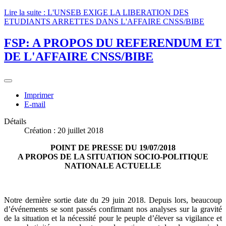
Lire la suite : L'UNSEB EXIGE LA LIBERATION DES
ETUDIANTS ARRETTES DANS L'AFFAIRE CNSS/BIBE
FSP: A PROPOS DU REFERENDUM ET
DE L'AFFAIRE CNSS/BIBE
Imprimer
E-mail
Détails
Création : 20 juillet 2018
POINT DE PRESSE DU 19/07/2018
A PROPOS DE LA SITUATION SOCIO-POLITIQUE
NATIONALE ACTUELLE
Notre dernière sortie date du 29 juin 2018. Depuis lors, beaucoup
d’événements se sont passés confirmant nos analyses sur la gravité
de la situation et la nécessité pour le peuple d’élever sa vigilance et