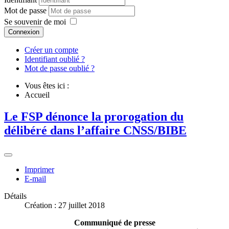
Mot de passe
Se souvenir de moi
Connexion
Créer un compte
Identifiant oublié ?
Mot de passe oublié ?
Vous êtes ici :
Accueil
Le FSP dénonce la prorogation du
délibéré dans l’affaire CNSS/BIBE
Imprimer
E-mail
Détails
Création : 27 juillet 2018
Communiqué de presse