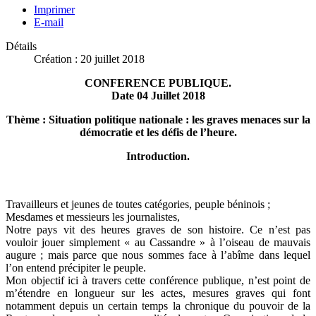
Imprimer
E-mail
Détails
Création : 20 juillet 2018
CONFERENCE PUBLIQUE.
Date 04 Juillet 2018
Thème : Situation politique nationale : les graves menaces sur la
démocratie et les défis de l’heure.
Introduction.
Travailleurs et jeunes de toutes catégories, peuple béninois ;
Mesdames et messieurs les journalistes,
Notre pays vit des heures graves de son histoire. Ce n’est pas
vouloir jouer simplement « au Cassandre » à l’oiseau de mauvais
augure ; mais parce que nous sommes face à l’abîme dans lequel
l’on entend précipiter le peuple.
Mon objectif ici à travers cette conférence publique, n’est point de
m’étendre en longueur sur les actes, mesures graves qui font
notamment depuis un certain temps la chronique du pouvoir de la