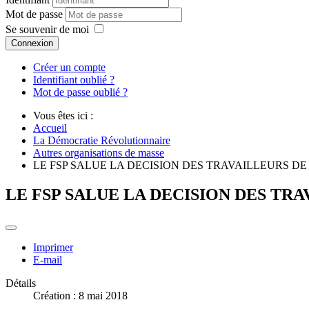
Mot de passe
Se souvenir de moi
Connexion
Créer un compte
Identifiant oublié ?
Mot de passe oublié ?
Vous êtes ici :
Accueil
La Démocratie Révolutionnaire
Autres organisations de masse
LE FSP SALUE LA DECISION DES TRAVAILLEURS D
LE FSP SALUE LA DECISION DES TR
Imprimer
E-mail
Détails
Création : 8 mai 2018