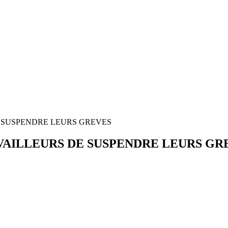
E SUSPENDRE LEURS GREVES
AVAILLEURS DE SUSPENDRE LEURS GR