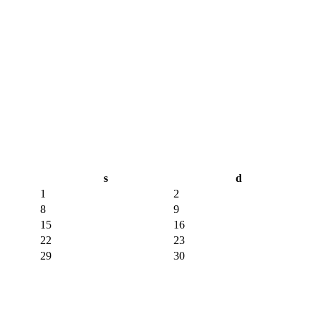
s
d
1
2
8
9
15
16
22
23
29
30