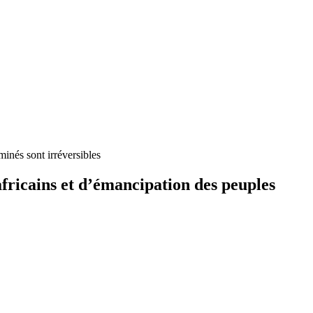
inés sont irréversibles
fricains et d’émancipation des peuples