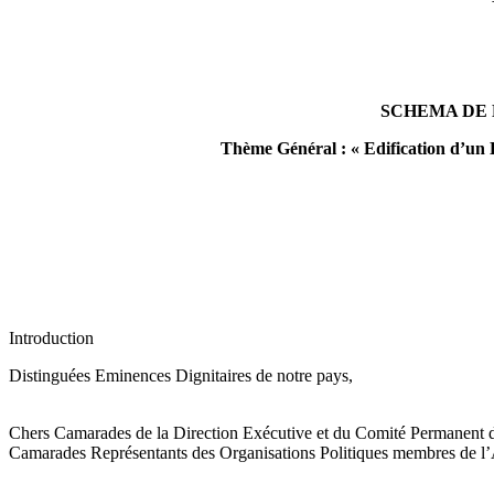
SCHEMA DE
Thème Général : « Edification d’un 
Introduction
Distinguées Eminences Dignitaires de notre pays,
Chers Camarades de la Direction Exécutive et du Comité Permanent 
Camarades Représentants des Organisations Politiques membres de l