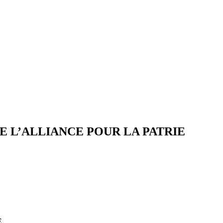
AL DE L’ALLIANCE POUR LA PATRIE
E