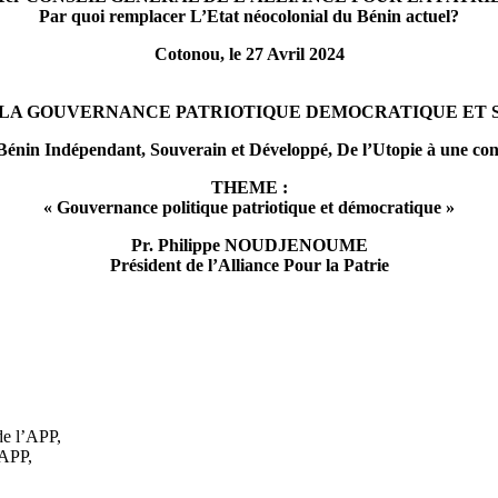
Par quoi remplacer L’Etat néocolonial du Bénin actuel?
Cotonou, le 27 Avril 2024
 LA GOUVERNANCE PATRIOTIQUE DEMOCRATIQUE ET 
Bénin Indépendant, Souverain et Développé, De l’Utopie à une conc
THEME :
« Gouvernance politique patriotique et démocratique »
Pr. Philippe NOUDJENOUME
Président de l’Alliance Pour la Patrie
de l’APP,
’APP,