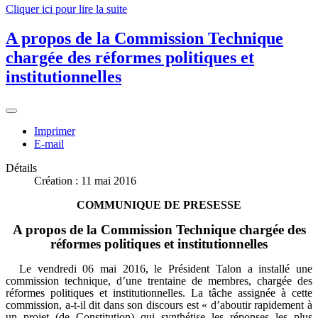
Cliquer ici pour lire la suite
A propos de la Commission Technique
chargée des réformes politiques et
institutionnelles
Imprimer
E-mail
Détails
Création : 11 mai 2016
COMMUNIQUE DE PRESESSE
A propos de la Commission Technique chargée des
réformes politiques et institutionnelles
Le vendredi 06 mai 2016, le Président Talon a installé une
commission technique, d’une trentaine de membres, chargée des
réformes politiques et institutionnelles. La tâche assignée à cette
commission, a-t-il dit dans son discours est « d’aboutir rapidement à
un projet (de Constitution) qui synthétise les réponses les plus