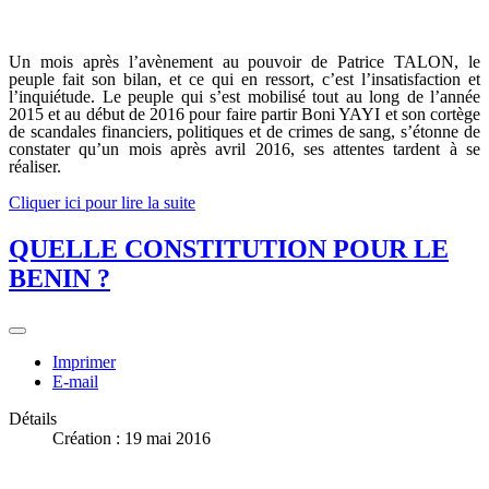
Un mois après l’avènement au pouvoir de Patrice TALON, le
peuple fait son bilan, et ce qui en ressort, c’est l’insatisfaction et
l’inquiétude. Le peuple qui s’est mobilisé tout au long de l’année
2015 et au début de 2016 pour faire partir Boni YAYI et son cortège
de scandales financiers, politiques et de crimes de sang, s’étonne de
constater qu’un mois après avril 2016, ses attentes tardent à se
réaliser.
Cliquer ici pour lire la suite
QUELLE CONSTITUTION POUR LE
BENIN ?
Imprimer
E-mail
Détails
Création : 19 mai 2016