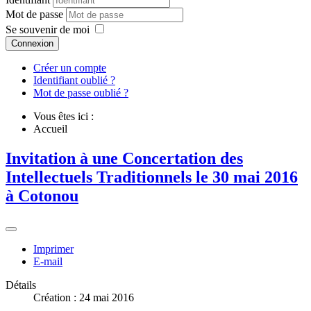
Mot de passe
Se souvenir de moi
Connexion
Créer un compte
Identifiant oublié ?
Mot de passe oublié ?
Vous êtes ici :
Accueil
Invitation à une Concertation des
Intellectuels Traditionnels le 30 mai 2016
à Cotonou
Imprimer
E-mail
Détails
Création : 24 mai 2016