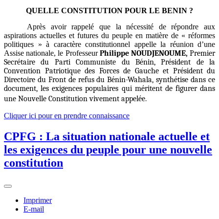
QUELLE CONSTITUTION POUR LE BENIN ?
Après avoir rappelé que la nécessité de répondre aux
aspirations actuelles et futures du peuple en matière de
« réformes
politiques » à caractère constitutionnel
appelle la réunion d’une
Assise nationale, le Professeur
Philippe NOUDJENOUME,
Premier
Secrétaire du Parti Communiste du Bénin, Président de la
Convention Patriotique des Forces de Gauche et Président du
Directoire du Front de refus du Bénin-Wahala, synthétise dans ce
document, les exigences populaires qui méritent de figurer dans
une Nouvelle Constitution vivement appelée.
Cliquer ici pour en prendre connaissance
CPFG : La situation nationale actuelle et
les exigences du peuple pour une nouvelle
constitution
Imprimer
E-mail