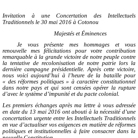
Invitation à une Concertation des Intellectuels
Traditionnels le 30 mai 2016 à Cotonou
Majestés et Éminences
Je vous présente mes hommages et vous
renouvelle mes félicitations pour votre contribution
remarquable à la grande victoire de notre peuple contre
la tentative de recolonisation de notre patrie lors la
dernière campagne présidentielle. Après cette victoire,
nous voici aujourd’hui à l’heure de la bataille pour
« des réformes politiques » à caractère constitutionnel
dans notre pays et qui sont censées opérer la rupture
d’avec le système d’impunité et du pacte colonial.
Les premiers échanges après ma lettre à vous adressée
en date du 13 mai 2016 ont abouti à la nécessité d’une
concertation urgente entre les Intellectuels Traditionnels
en vue d’actualiser vos exigences en matière de réformes
politiques et institutionnelles à faire consacrer dans la
nouvelle Constitution
.