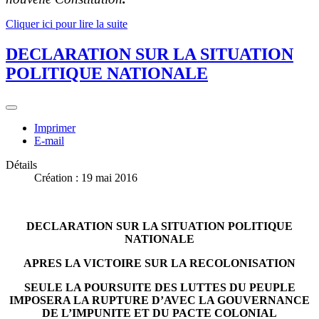
Cliquer ici pour lire la suite
DECLARATION SUR LA SITUATION
POLITIQUE NATIONALE
Imprimer
E-mail
Détails
Création : 19 mai 2016
DECLARATION SUR LA SITUATION POLITIQUE
NATIONALE
APRES LA VICTOIRE SUR LA RECOLONISATION
SEULE LA POURSUITE DES LUTTES DU PEUPLE
IMPOSERA LA RUPTURE D’AVEC LA GOUVERNANCE
DE L’IMPUNITE ET DU PACTE COLONIAL