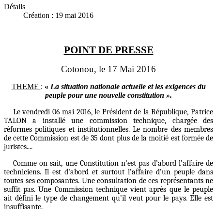
Détails
Création : 19 mai 2016
POINT DE PRESSE
Cotonou, le 17 Mai 2016
THEME
:
«
La situation nationale actuelle et les exigences du
peuple pour une nouvelle constitution ».
Le vendredi 06 mai 2016, le Président de la République, Patrice
TALON a installé une commission technique, chargée des
réformes politiques et institutionnelles. Le nombre des membres
de cette Commission est de 35 dont plus de la moitié est formée de
juristes....
Comme on sait, une Constitution n’est pas d’abord l’affaire de
techniciens. Il est d’abord et surtout l’affaire d’un peuple dans
toutes ses composantes. Une consultation de ces représentants ne
suffit pas. Une Commission technique vient après que le peuple
ait défini le type de changement qu’il veut pour le pays. Elle est
insuffisante.