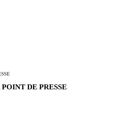
ESSE
 POINT DE PRESSE