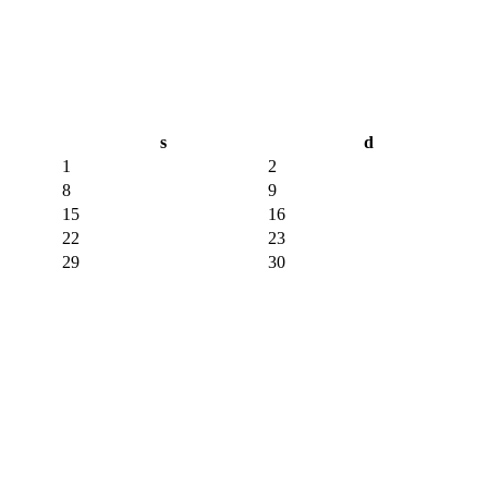
s
d
1
2
8
9
15
16
22
23
29
30