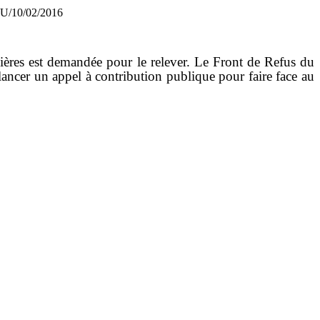
/10/02/2016
ncières est demandée pour le relever. Le Front de Refus du
 lancer un appel à contribution publique pour faire face au