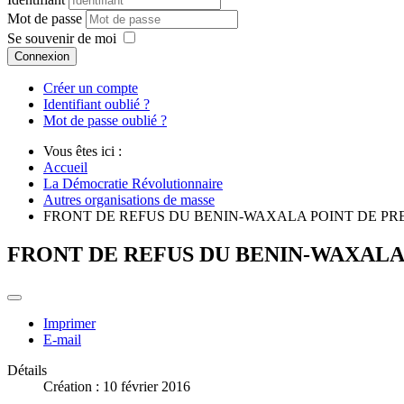
Mot de passe
Se souvenir de moi
Connexion
Créer un compte
Identifiant oublié ?
Mot de passe oublié ?
Vous êtes ici :
Accueil
La Démocratie Révolutionnaire
Autres organisations de masse
FRONT DE REFUS DU BENIN-WAXALA POINT DE PR
FRONT DE REFUS DU BENIN-WAXALA
Imprimer
E-mail
Détails
Création : 10 février 2016