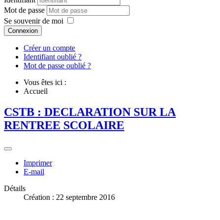
Mot de passe
Se souvenir de moi
Connexion
Créer un compte
Identifiant oublié ?
Mot de passe oublié ?
Vous êtes ici :
Accueil
CSTB : DECLARATION SUR LA
RENTREE SCOLAIRE
Imprimer
E-mail
Détails
Création : 22 septembre 2016