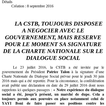
Détails
Création : 8 septembre 2016
LA CSTB, TOUJOURS DISPOSEE
A NEGOCIER AVEC LE
GOUVERNEMENT, MAIS RESERVE
POUR LE MOMENT SA SIGNATURE
DE LA CHARTE NATIONALE SUR LE
DIALOGUE SOCIAL
Le 23 juillet 2016, la CSTB a été invitée par le
Patrice Talon
gouvernement du Président
à la signature d’une
Charte Nationale du Dialogue Social prévue pour le jeudi 30 juin
2016 mais qui a été reportée. Pour la circonstance, la confédération
avait publié une déclaration en date du 29 juillet 2016 dont nous
«
Notre expérience du dialogue
rappelons ici quelques passages :
social a été, jusqu’à présent, un marché de dupe. Cela a
toujours permis aux pouvoirs en place notamment celui de
YAYI Boni de faire passer ses positions contre les