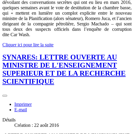
dévoilant des conversations secrètes qui ont eu lieu en mars 2016,
quelques semaines avant le vote de destitution de la chambre basse,
qui « mettent en lumière un complot explicite entre le nouveau
ministre de la Planification (alors sénateur), Romero Juca, et l’ancien
dirigeant de la compagnie pétrolière, Sergio Machado – qui sont
tous deux des suspects officiels dans l’enquête de corruption
dite Car Wash.
Cliquer ici pour lire la suite
SYNARES: LETTRE OUVERTE AU
MINISTRE DE L'ENSEIGNEMENT
SUPERIEUR ET DE LA RECHERCHE
SCIENTIFIQUE
Imprimer
E-mail
Détails
Création : 22 août 2016