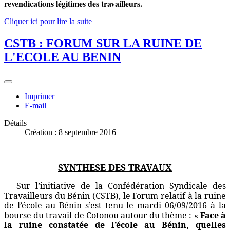
revendications légitimes des travailleurs.
Cliquer ici pour lire la suite
CSTB : FORUM SUR LA RUINE DE
L'ECOLE AU BENIN
Imprimer
E-mail
Détails
Création : 8 septembre 2016
SYNTHESE DES TRAVAUX
Sur l’initiative de la Confédération Syndicale des
Travailleurs du Bénin (CSTB), le Forum relatif à la ruine
de l’école au Bénin s’est tenu le mardi 06/09/2016 à la
bourse du travail de Cotonou autour du thème : «
Face à
la ruine constatée de l’école au Bénin, quelles