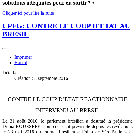
solutions adéquates pour en sortir ? »
Cliquer ici pour lire la suite
CPFG: CONTRE LE COUP D'ETAT AU
BRESIL
Imprimer
E-mail
Détails
Création : 8 septembre 2016
CONTRE LE COUP D’ETAT REACTIONNAIRE
INTERVENU AU BRESIL
Le 31 août 2016, le parlement brésilien a destitué la présidente
Dilma ROUSSEFF ; tout ceci était prévisible depuis les révélations
le 23 mai 2016 du journal brésilien «
Folha de São Paulo » et