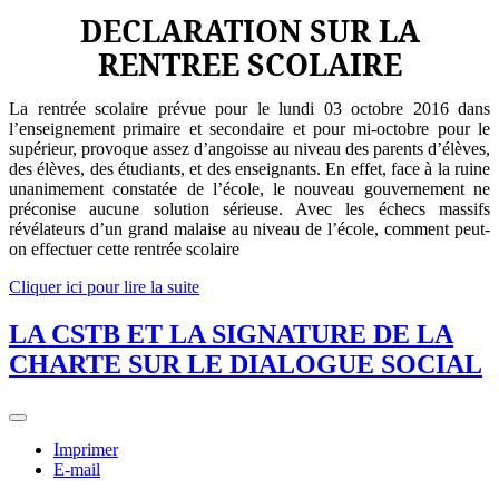
DECLARATION SUR LA
RENTREE SCOLAIRE
La rentrée scolaire prévue pour le lundi 03 octobre 2016 dans
l’enseignement primaire et secondaire et pour mi-octobre pour le
supérieur, provoque assez d’angoisse au niveau des parents d’élèves,
des élèves, des étudiants, et des enseignants. En effet, face à la ruine
unanimement constatée de l’école, le nouveau gouvernement ne
préconise aucune solution sérieuse. Avec les échecs massifs
révélateurs d’un grand malaise au niveau de l’école, comment peut-
on effectuer cette rentrée scolaire
Cliquer ici pour lire la suite
LA CSTB ET LA SIGNATURE DE LA
CHARTE SUR LE DIALOGUE SOCIAL
Imprimer
E-mail