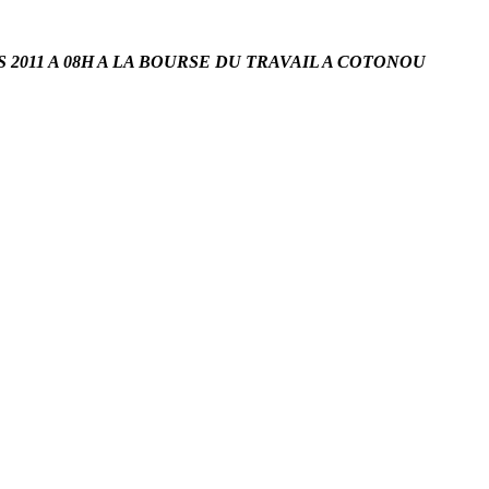
 2011 A 08H A LA BOURSE DU TRAVAIL A COTONOU