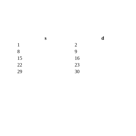
s
d
1
2
8
9
15
16
22
23
29
30