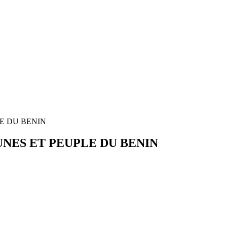
E DU BENIN
NES ET PEUPLE DU BENIN