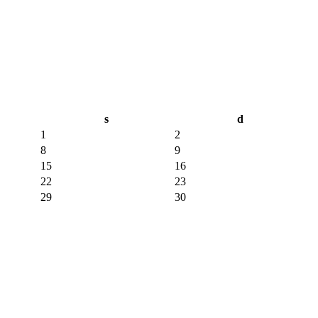
s
d
1
2
8
9
15
16
22
23
29
30