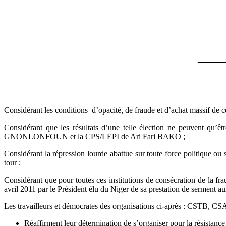
_______
Considérant les conditions d’opacité, de fraude et d’achat massif de co
Considérant que les résultats d’une telle élection ne peuvent qu
GNONLONFOUN et la CPS/LEPI de Ari Fari BAKO ;
Considérant la répression lourde abattue sur toute force politique ou
tour ;
Considérant que pour toutes ces institutions de consécration de la fra
avril 2011 par le Président élu du Niger de sa prestation de serment au
Les travailleurs et démocrates des organisations ci-après : C
Réaffirment leur détermination de s’organiser pour la résistance 