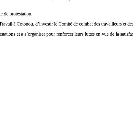
 de protestation,
avail à Cotonou, d’investir le Comité de combat des travailleurs et de
stations et à s’organiser pour renforcer leurs luttes en vue de la satisfa