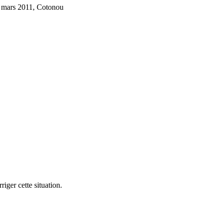
 mars 2011, Cotonou
iger cette situation.