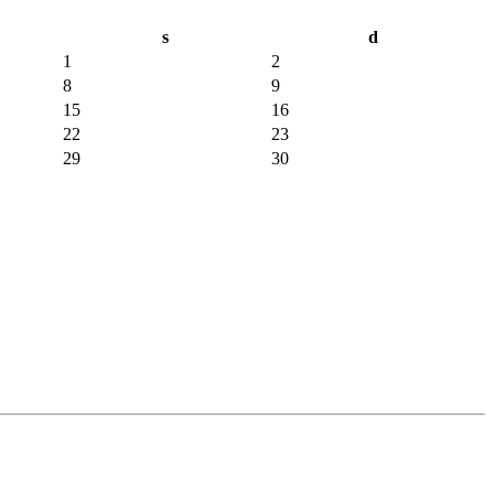
s
d
1
2
8
9
15
16
22
23
29
30