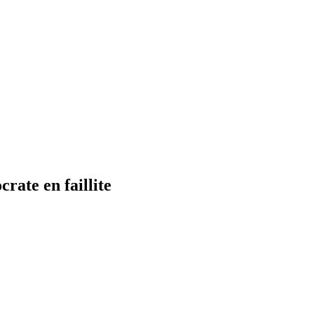
ate en faillite