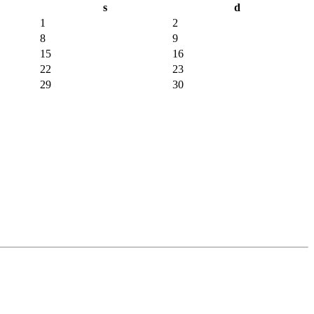
s
d
1
2
8
9
15
16
22
23
29
30