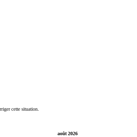
iger cette situation.
août 2026