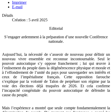
Imprimer
E-mail
Détails
Création : 5 avril 2025
Editorial
S’engager ardemment à la préparation d’une nouvelle Conférence
nationale.
Aujourd’hui, la nécessité de s’asseoir de nouveau pour définir un
nouveau vivre ensemble est reconnue incontournable. Seul le
pouvoir autocratique s’y oppose franchement ; lui qui œuvre à
l’enlisement du peuple dans la dégénérescence physique et morale et
à l’effondrement de l’unité du pays pour sauvegarder ses intérêts et
ceux de l’impérialisme français. Cette opposition farouche
s’explique par la volonté de Talon de perpétuer son régime par la
voie des élections déjà truquées de 2026. Et cela confirme
l’incapacité congénitale du pouvoir autocratique de défendre la
cause du peuple.
Mais l’expérience a montré que seule compte fondamentalement la