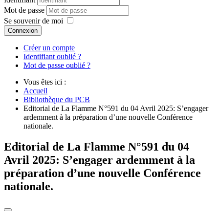
Mot de passe
Se souvenir de moi
Connexion
Créer un compte
Identifiant oublié ?
Mot de passe oublié ?
Vous êtes ici :
Accueil
Bibliothèque du PCB
Editorial de La Flamme N°591 du 04 Avril 2025: S’engager
ardemment à la préparation d’une nouvelle Conférence
nationale.
Editorial de La Flamme N°591 du 04
Avril 2025: S’engager ardemment à la
préparation d’une nouvelle Conférence
nationale.