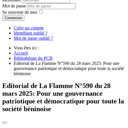
Mot de passe
Se souvenir de moi
Connexion
Créer un compte
Identifiant oublié ?
Mot de passe oublié ?
Vous êtes ici :
Accueil
Bibliothèque du PCB
Editorial de La Flamme N°590 du 28 mars 2025: Pour une
gouvernance patriotique et démocratique pour toute la société
béninoise
Editorial de La Flamme N°590 du 28
mars 2025: Pour une gouvernance
patriotique et démocratique pour toute la
société béninoise