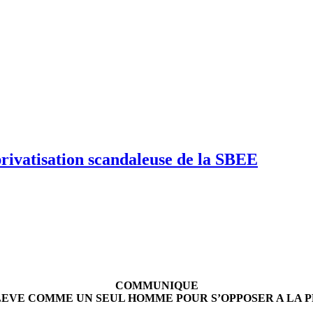
privatisation scandaleuse de la SBEE
COMMUNIQUE
LEVE COMME UN SEUL HOMME POUR S’OPPOSER A LA PR