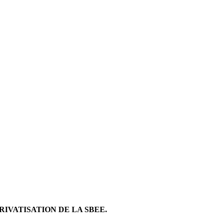
IVATISATION DE LA SBEE.