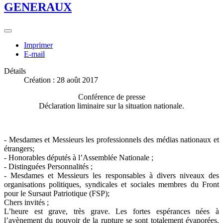
GENERAUX
Imprimer
E-mail
Détails
Création : 28 août 2017
Conférence de presse
Déclaration liminaire sur la situation nationale
.
- Mesdames et Messieurs les professionnels des médias nationaux et
étrangers;
- Honorables députés à l’Assemblée Nationale ;
- Distinguées Personnalités ;
- Mesdames et Messieurs les responsables à divers niveaux des
organisations politiques, syndicales et sociales membres du Front
pour le Sursaut Patriotique (FSP);
Chers invités ;
L’heure est grave, très grave. Les fortes espérances nées à
l’avènement du pouvoir de la rupture se sont totalement évaporées.