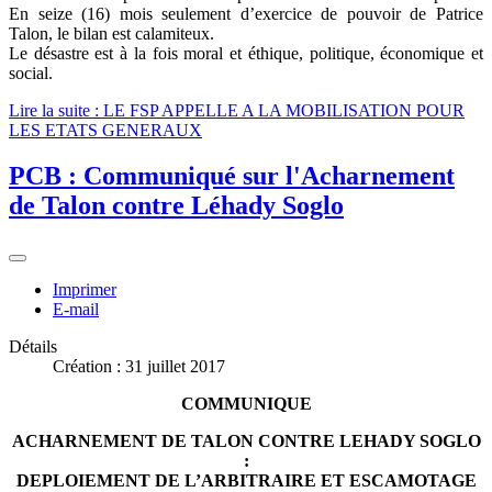
En seize (16) mois seulement d’exercice de pouvoir de Patrice
Talon, le bilan est calamiteux.
Le désastre est à la fois moral et éthique, politique, économique et
social.
Lire la suite : LE FSP APPELLE A LA MOBILISATION POUR
LES ETATS GENERAUX
PCB : Communiqué sur l'Acharnement
de Talon contre Léhady Soglo
Imprimer
E-mail
Détails
Création : 31 juillet 2017
COMMUNIQUE
ACHARNEMENT DE TALON CONTRE LEHADY SOGLO
:
DEPLOIEMENT DE L’ARBITRAIRE ET ESCAMOTAGE