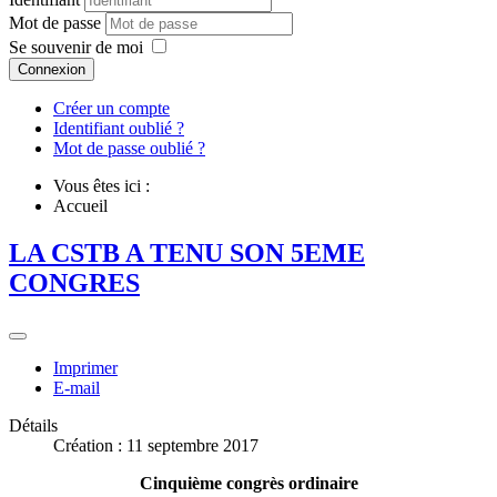
Mot de passe
Se souvenir de moi
Connexion
Créer un compte
Identifiant oublié ?
Mot de passe oublié ?
Vous êtes ici :
Accueil
LA CSTB A TENU SON 5EME
CONGRES
Imprimer
E-mail
Détails
Création : 11 septembre 2017
Cinquième congrès ordinaire