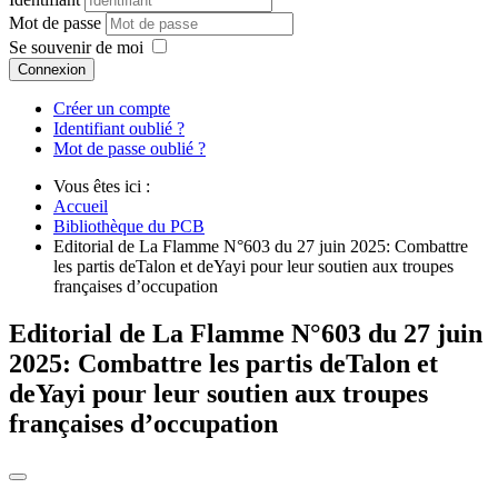
Mot de passe
Se souvenir de moi
Connexion
Créer un compte
Identifiant oublié ?
Mot de passe oublié ?
Vous êtes ici :
Accueil
Bibliothèque du PCB
Editorial de La Flamme N°603 du 27 juin 2025: Combattre
les partis deTalon et deYayi pour leur soutien aux troupes
françaises d’occupation
Editorial de La Flamme N°603 du 27 juin
2025: Combattre les partis deTalon et
deYayi pour leur soutien aux troupes
françaises d’occupation