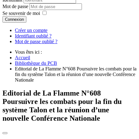
Mot de passe
Se souvenir de moi
Connexion
Créer un compte
Identifiant oublié ?
Mot de passe oublié ?
Vous êtes ici :
Accueil
Bibliothèque du PCB
Editorial de La Flamme N°608 Poursuivre les combats pour la
fin du système Talon et la réunion d’une nouvelle Conférence
Nationale
Editorial de La Flamme N°608
Poursuivre les combats pour la fin du
système Talon et la réunion d’une
nouvelle Conférence Nationale