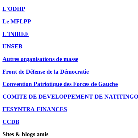
L'ODHP
Le MFLPP
L'INIREF
UNSEB
Autres organisations de masse
Front de Défense de la Démocratie
Convention Patriotique des Forces de Gauche
COMITE DE DEVELOPPEMENT DE NATITING
FESYNTRA-FINANCES
CCDB
Sites & blogs amis