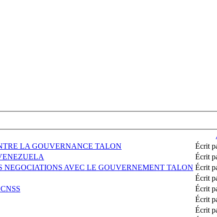
CONTRE LA GOUVERNANCE TALON
Écrit
 VENEZUELA
Écrit
ES NEGOCIATIONS AVEC LE GOUVERNEMENT TALON
Écrit
Écrit
 CNSS
Écrit
Écrit
Écrit