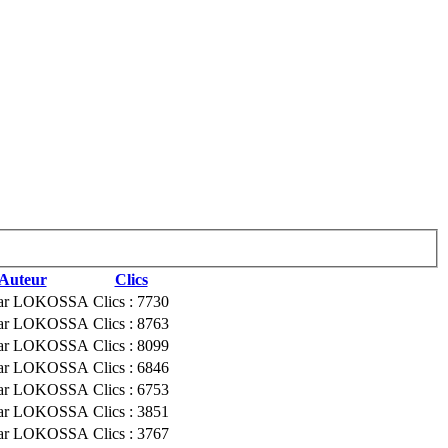
Auteur
Clics
 par LOKOSSA
Clics : 7730
 par LOKOSSA
Clics : 8763
 par LOKOSSA
Clics : 8099
 par LOKOSSA
Clics : 6846
 par LOKOSSA
Clics : 6753
 par LOKOSSA
Clics : 3851
 par LOKOSSA
Clics : 3767