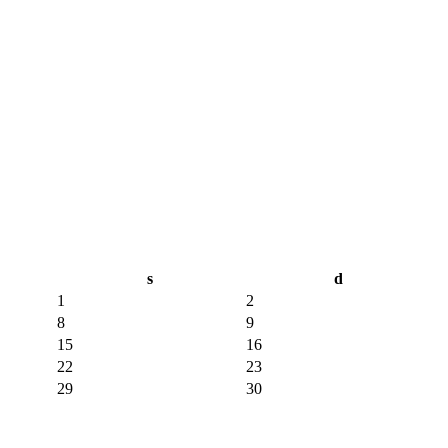
s
d
1
2
8
9
15
16
22
23
29
30