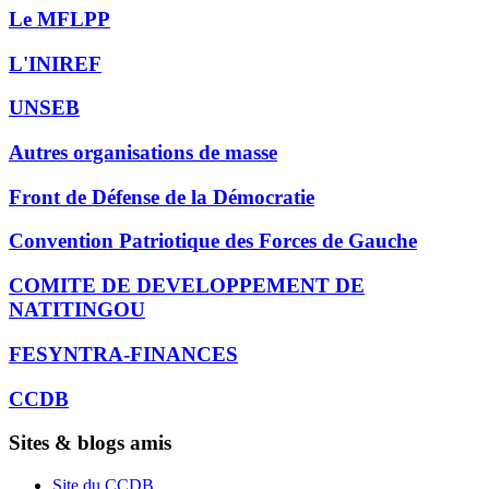
Le MFLPP
L'INIREF
UNSEB
Autres organisations de masse
Front de Défense de la Démocratie
Convention Patriotique des Forces de Gauche
COMITE DE DEVELOPPEMENT DE
NATITINGOU
FESYNTRA-FINANCES
CCDB
Sites & blogs amis
Site du CCDB