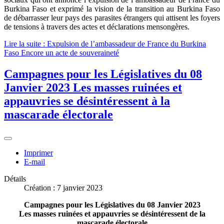
Burkina Faso et exprimé la vision de la transition au Burkina Faso
de débarrasser leur pays des parasites étrangers qui attisent les foyers
de tensions à travers des actes et déclarations mensongères.
Lire la suite : Expulsion de l’ambassadeur de France du Burkina
Faso Encore un acte de souveraineté
Campagnes pour les Législatives du 08
Janvier 2023 Les masses ruinées et
appauvries se désintéressent à la
mascarade électorale
Imprimer
E-mail
Détails
Création : 7 janvier 2023
Campagnes pour les Législatives du 08 Janvier 2023
Les masses ruinées et appauvries se désintéressent de la
mascarade électorale