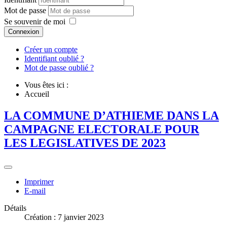
Mot de passe
Se souvenir de moi
Connexion
Créer un compte
Identifiant oublié ?
Mot de passe oublié ?
Vous êtes ici :
Accueil
LA COMMUNE D’ATHIEME DANS LA
CAMPAGNE ELECTORALE POUR
LES LEGISLATIVES DE 2023
Imprimer
E-mail
Détails
Création : 7 janvier 2023