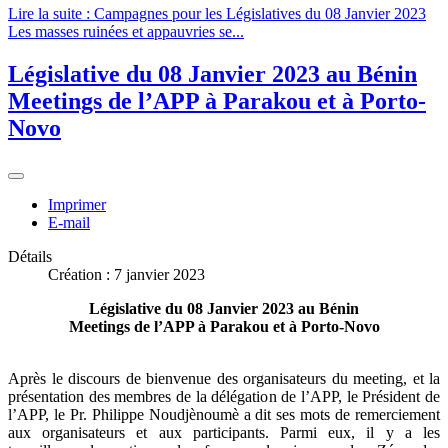
Lire la suite : Campagnes pour les Législatives du 08 Janvier 2023
Les masses ruinées et appauvries se...
Législative du 08 Janvier 2023 au Bénin
Meetings de l’APP à Parakou et à Porto-
Novo
Imprimer
E-mail
Détails
Création : 7 janvier 2023
Législative du 08 Janvier 2023 au Bénin
Meetings de l’APP à Parakou et à Porto-Novo
Après le discours de bienvenue des organisateurs du meeting, et la
présentation des membres de la délégation de l’APP, le Président de
l’APP, le Pr. Philippe Noudjènoumè a dit ses mots de remerciement
aux organisateurs et aux participants. Parmi eux, il y a les