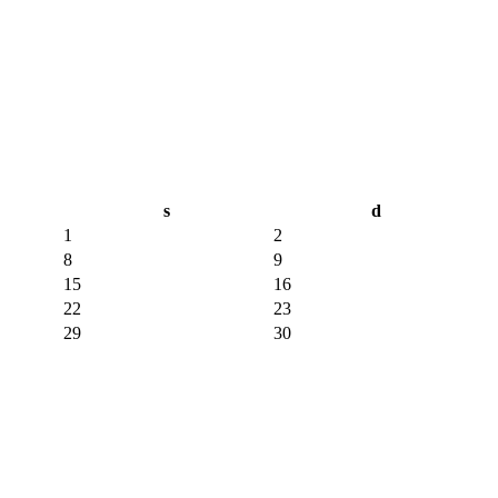
s
d
1
2
8
9
15
16
22
23
29
30