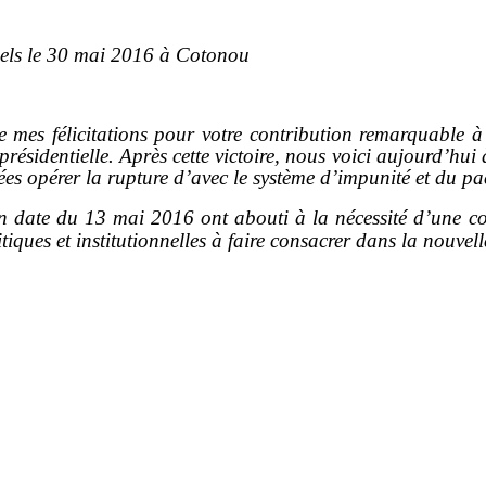
nnels le 30 mai 2016 à Cotonou
mes félicitations pour votre contribution remarquable à l
résidentielle. Après cette victoire, nous voici aujourd’hui 
ées opérer la rupture d’avec le système d’impunité et du pa
 date du 13 mai 2016 ont abouti à la nécessité d’une conc
tiques et institutionnelles à faire consacrer dans la nouvel