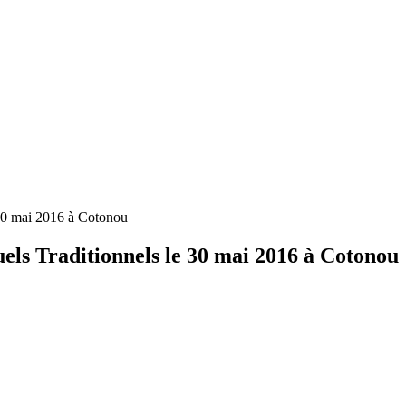
e 30 mai 2016 à Cotonou
uels Traditionnels le 30 mai 2016 à Cotonou