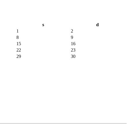
s
d
1
2
8
9
15
16
22
23
29
30