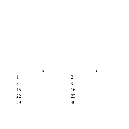
s
d
1
2
8
9
15
16
22
23
29
30