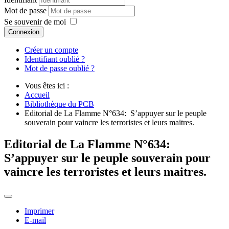
Mot de passe
Se souvenir de moi
Connexion
Créer un compte
Identifiant oublié ?
Mot de passe oublié ?
Vous êtes ici :
Accueil
Bibliothèque du PCB
Editorial de La Flamme N°634: S’appuyer sur le peuple
souverain pour vaincre les terroristes et leurs maitres.
Editorial de La Flamme N°634:
S’appuyer sur le peuple souverain pour
vaincre les terroristes et leurs maitres.
Imprimer
E-mail