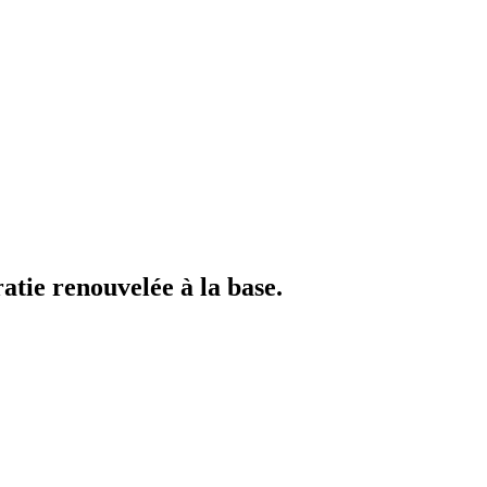
atie renouvelée à la base.