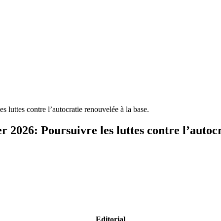
 luttes contre l’autocratie renouvelée à la base.
 2026: Poursuivre les luttes contre l’autocr
Editorial