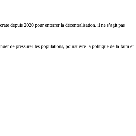
crate depuis 2020 pour enterrer la décentralisation, il ne s’agit pas
uer de pressurer les populations, poursuivre la politique de la faim et