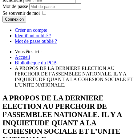
Mot de passe
Se souvenir de moi
Connexion
Créer un compte
Identifiant oublié ?
Mot de passe oublié ?
Vous êtes ici :
Accueil
Bibliothèque du PCB
A PROPOS DE LA DERNIERE ELECTION AU
PERCHOIR DE l’ASSEMBLEE NATIONALE. IL Y A
INQUIETUDE QUANT A LA COHESION SOCIALE ET
L’UNITE NATIONALE.
A PROPOS DE LA DERNIERE
ELECTION AU PERCHOIR DE
l’ASSEMBLEE NATIONALE. IL Y A
INQUIETUDE QUANT A LA
COHESION SOCIALE ET L’UNITE