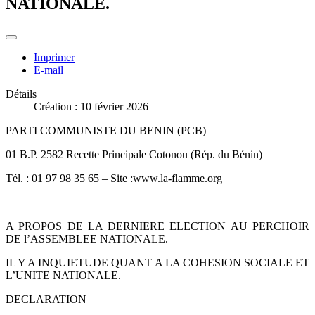
NATIONALE.
Imprimer
E-mail
Détails
Création : 10 février 2026
PARTI COMMUNISTE DU BENIN (PCB)
01 B.P. 2582 Recette Principale Cotonou (Rép. du Bénin)
Tél. : 01 97 98 35 65 – Site :www.la-flamme.org
A PROPOS DE LA DERNIERE ELECTION AU PERCHOIR
DE l’ASSEMBLEE NATIONALE.
IL Y A INQUIETUDE QUANT A LA COHESION SOCIALE ET
L’UNITE NATIONALE.
DECLARATION