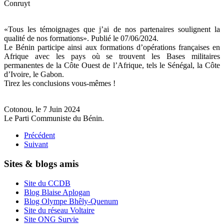
Conruyt
«Tous les témoignages que j’ai de nos partenaires soulignent la
qualité de nos formations». Publié le 07/06/2024.
Le Bénin participe ainsi aux formations d’opérations françaises en
Afrique avec les pays où se trouvent les Bases militaires
permanentes de la Côte Ouest de l’Afrique, tels le Sénégal, la Côte
d’Ivoire, le Gabon.
Tirez les conclusions vous-mêmes !
Cotonou, le 7 Juin 2024
Le Parti Communiste du Bénin.
Précédent
Suivant
Sites & blogs amis
Site du CCDB
Blog Blaise Aplogan
Blog Olympe Bhêly-Quenum
Site du réseau Voltaire
Site ONG Survie