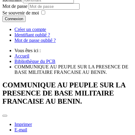
Mot de passe
Se souvenir de moi
Connexion
Créer un compte
Identifiant oublié ?
Mot de passe oublié ?
Vous êtes ici :
Accueil
Bibliothèque du PCB
COMMUNIQUE AU PEUPLE SUR LA PRESENCE DE
BASE MILITAIRE FRANCAISE AU BENIN.
COMMUNIQUE AU PEUPLE SUR LA
PRESENCE DE BASE MILITAIRE
FRANCAISE AU BENIN.
Imprimer
E-mail