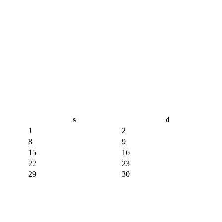
s
d
1
2
8
9
15
16
22
23
29
30