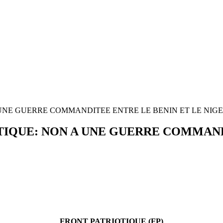
UNE GUERRE COMMANDITEE ENTRE LE BENIN ET LE NIG
IQUE: NON A UNE GUERRE COMMANDI
FRONT PATRIOTIQUE (FP)