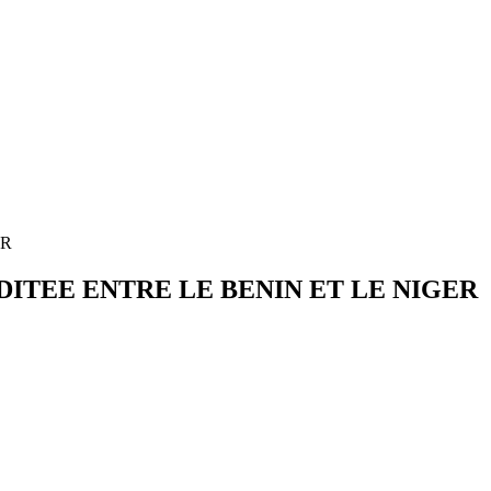
ER
TEE ENTRE LE BENIN ET LE NIGER