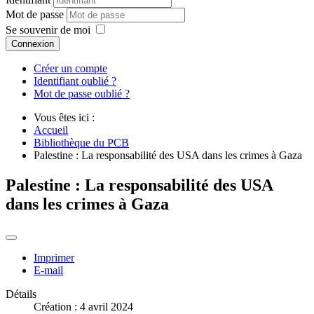
Mot de passe
Se souvenir de moi
Connexion
Créer un compte
Identifiant oublié ?
Mot de passe oublié ?
Vous êtes ici :
Accueil
Bibliothèque du PCB
Palestine : La responsabilité des USA dans les crimes à Gaza
Palestine : La responsabilité des USA
dans les crimes à Gaza
Imprimer
E-mail
Détails
Création : 4 avril 2024