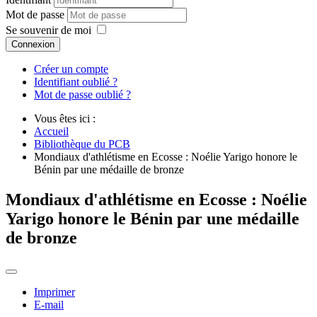
Mot de passe
Se souvenir de moi
Connexion
Créer un compte
Identifiant oublié ?
Mot de passe oublié ?
Vous êtes ici :
Accueil
Bibliothèque du PCB
Mondiaux d'athlétisme en Ecosse : Noélie Yarigo honore le
Bénin par une médaille de bronze
Mondiaux d'athlétisme en Ecosse : Noélie
Yarigo honore le Bénin par une médaille
de bronze
Imprimer
E-mail