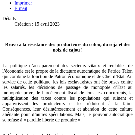
Imprimer
E-mail
Détails
Création : 15 avril 2023
Bravo à la résistance des producteurs du coton, du soja et des
noix de cajou !
La politique d’accaparement des secteurs vitaux et rentables de
l’économie est le propre de la dictature autocratique de Patrice Talon
qui combine la fonction de Patron économique et de Chef d’Etat. Au
service de cette politique, les lois esclavagistes ont été prises contre
les salariés, les décisions de passage de monopole d’Etat au
monopole privé, le harcèlement fiscal de tous les concurrents, la
multiplication des taxes contre les populations qui ruinent et
appauvrissent les producteurs et les réduisent à la faim.
Conséquences, leur désintéressement et abandon de cette culture
aliénante pour d’autres spéculations. Mais, le pouvoir autocratique
se refuse à « pareille liberté de produire ».