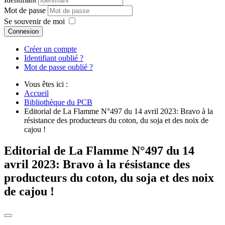
Mot de passe
Se souvenir de moi
Connexion
Créer un compte
Identifiant oublié ?
Mot de passe oublié ?
Vous êtes ici :
Accueil
Bibliothèque du PCB
Editorial de La Flamme N°497 du 14 avril 2023: Bravo à la
résistance des producteurs du coton, du soja et des noix de
cajou !
Editorial de La Flamme N°497 du 14
avril 2023: Bravo à la résistance des
producteurs du coton, du soja et des noix
de cajou !