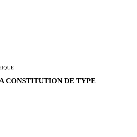
CHIQUE
 LA CONSTITUTION DE TYPE