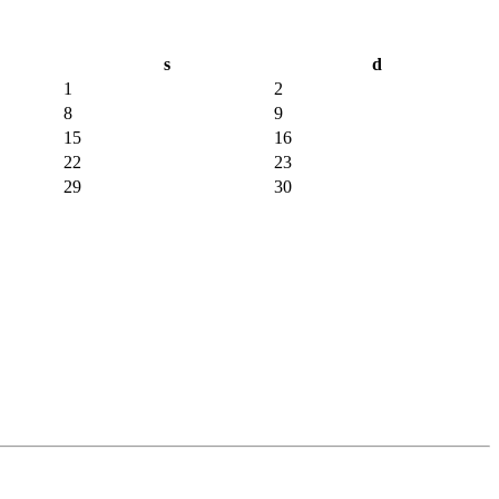
s
d
1
2
8
9
15
16
22
23
29
30