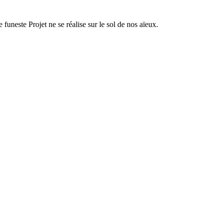
uneste Projet ne se réalise sur le sol de nos aïeux.