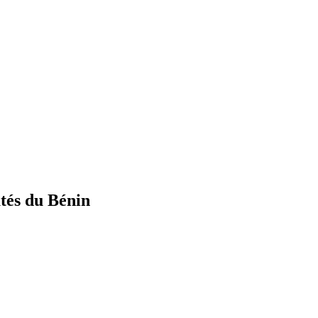
és du Bénin